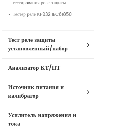
тестирования реле защиты
Тестер реле KF932 IEC61850
Тест реле защиты
установленный/набор
Анализатор КТ/ПТ
Источник питания и
калибратор
Усилитель напряжения и
тока