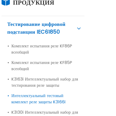
ПРОДУКЦИЯ
Тестирование цифровой
подстанции IEC61850
Комплект испытания реле KF86P
всеобщий
Комплект испытания реле KF85P
всеобщий
K3163i Интеллектуальный набор для
тестирования реле защиты
Интеллектуальный тестовый
комплект реле защиты K3166i
K3130i Интеллектуальный набор для