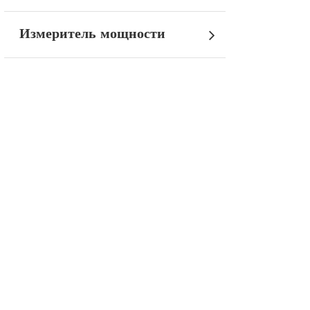
Измеритель мощности