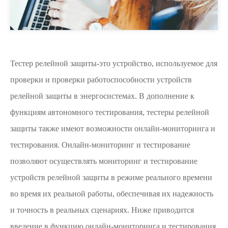
Тестер релейной защиты-это устройство, используемое для
проверки и проверки работоспособности устройств
релейной защиты в энергосистемах. В дополнение к
функциям автономного тестирования, тестеры релейной
защиты также имеют возможности онлайн-мониторинга и
тестирования. Онлайн-мониторинг и тестирование
позволяют осуществлять мониторинг и тестирование
устройств релейной защиты в режиме реального времени
во время их реальной работы, обеспечивая их надежность
и точность в реальных сценариях. Ниже приводится
введение в функцию онлайн-мониторинга и тестирования.