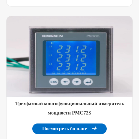
Трехфазный многофункциональный измеритель
мощности PMC72S
Посмотреть больше
