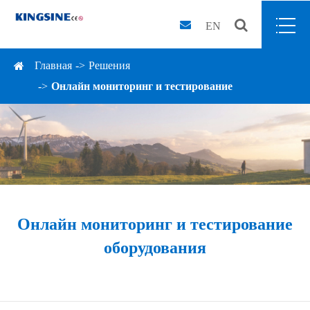
EN
Главная
Решения
Онлайн мониторинг и тестирование
Онлайн мониторинг и тестирование
оборудования