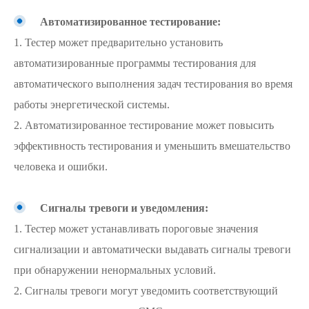
Автоматизированное тестирование:
1. Тестер может предварительно установить
автоматизированные программы тестирования для
автоматического выполнения задач тестирования во время
работы энергетической системы.
2. Автоматизированное тестирование может повысить
эффективность тестирования и уменьшить вмешательство
человека и ошибки.
Сигналы тревоги и уведомления:
1. Тестер может устанавливать пороговые значения
сигнализации и автоматически выдавать сигналы тревоги
при обнаружении ненормальных условий.
2. Сигналы тревоги могут уведомить соответствующий