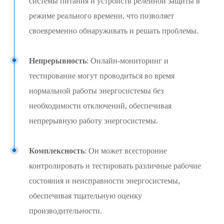
системы питания и устройств релейной защиты в
режиме реального времени, что позволяет
своевременно обнаруживать и решать проблемы.
Непрерывность
: Онлайн-мониторинг и
тестирование могут проводиться во время
нормальной работы энергосистемы без
необходимости отключений, обеспечивая
непрерывную работу энергосистемы.
Комплексность
: Он может всесторонне
контролировать и тестировать различные рабочие
состояния и неисправности энергосистемы,
обеспечивая тщательную оценку
производительности.