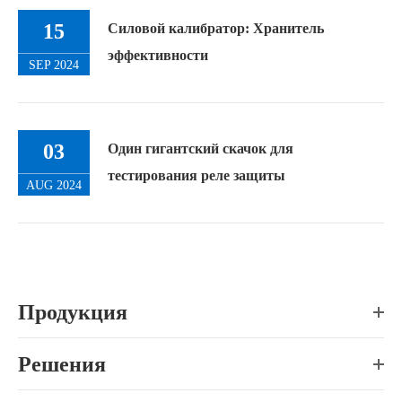
15
Силовой калибратор: Хранитель
эффективности
SEP 2024
03
Один гигантский скачок для
тестирования реле защиты
AUG 2024
Продукция
Решения