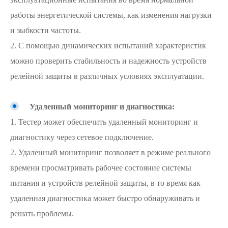
работы энергетической системы, как изменения нагрузки
и зыбкости частоты.
2. С помощью динамических испытаний характеристик
можно проверить стабильность и надежность устройств
релейной защиты в различных условиях эксплуатации.
Удаленный мониторинг и диагностика:
1. Тестер может обеспечить удаленный мониторинг и
диагностику через сетевое подключение.
2. Удаленный мониторинг позволяет в режиме реального
времени просматривать рабочее состояние системы
питания и устройств релейной защиты, в то время как
удаленная диагностика может быстро обнаруживать и
решать проблемы.