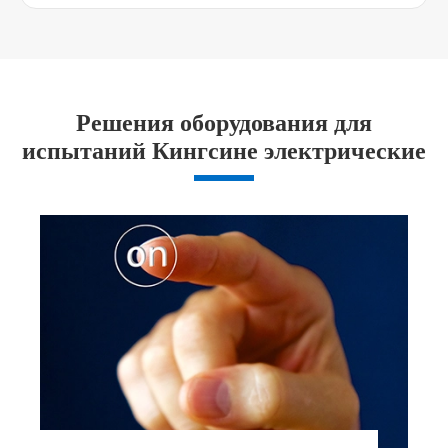
Решения оборудования для
испытаний Кингсине электрические