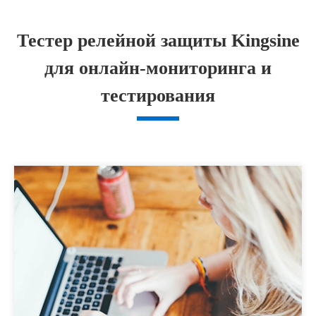
Тестер релейной защиты Kingsine
для онлайн-мониторинга и
тестирования