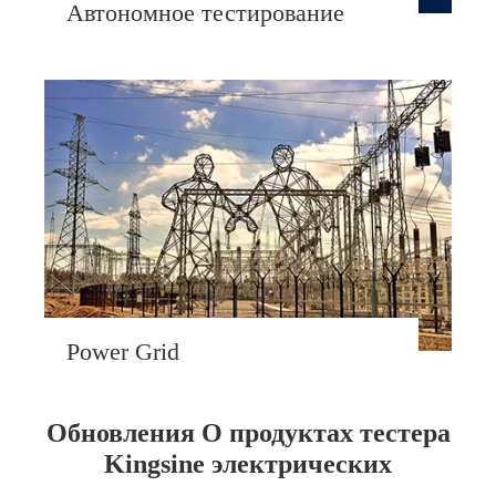
Автономное тестирование
Power Grid
Обновления О продуктах тестера
Kingsine электрических