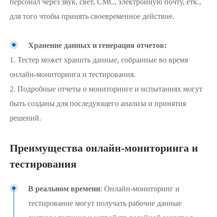
персонал через звук, свет, СМС, электронную почту, етк.,
для того чтобы принять своевременное действие.
Хранение данных и генерация отчетов:
1. Тестер может хранить данные, собранные во время
онлайн-мониторинга и тестирования.
2. Подробные отчеты о мониторинге и испытаниях могут
быть созданы для последующего анализа и принятия
решений.
Преимущества онлайн-мониторинга и
тестирования
В реальном времени
: Онлайн-мониторинг и
тестирование могут получать рабочие данные