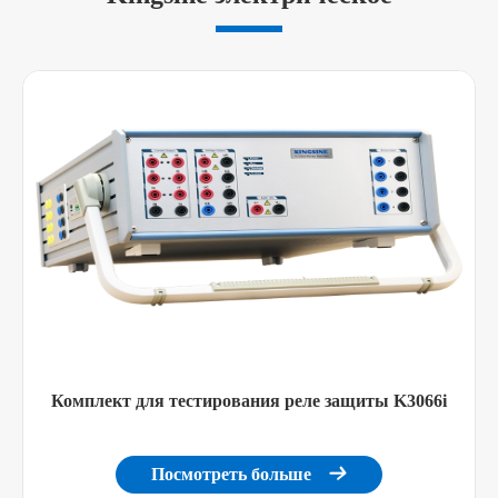
Комплект для тестирования реле защиты K3066i
Посмотреть больше
