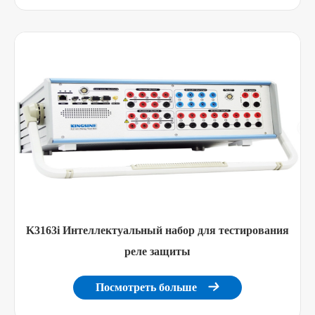
K3163i Интеллектуальный набор для тестирования
реле защиты
Посмотреть больше
