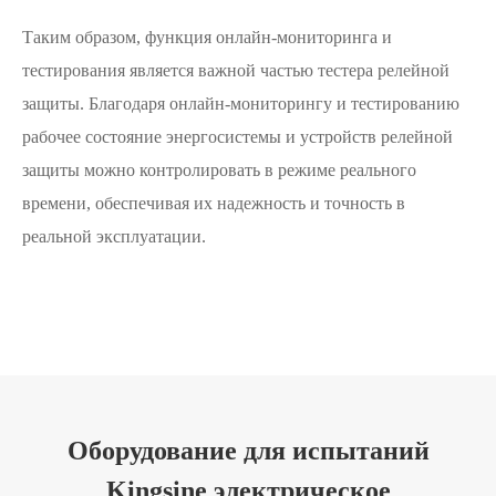
Таким образом, функция онлайн-мониторинга и
тестирования является важной частью тестера релейной
защиты. Благодаря онлайн-мониторингу и тестированию
рабочее состояние энергосистемы и устройств релейной
защиты можно контролировать в режиме реального
времени, обеспечивая их надежность и точность в
реальной эксплуатации.
Оборудование для испытаний
Kingsine электрическое