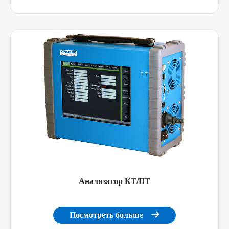
Анализатор КТ/ПТ
Посмотреть больше
