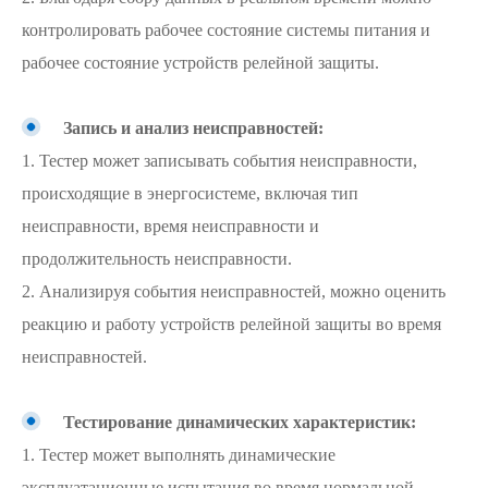
контролировать рабочее состояние системы питания и
рабочее состояние устройств релейной защиты.
Запись и анализ неисправностей:
1. Тестер может записывать события неисправности,
происходящие в энергосистеме, включая тип
неисправности, время неисправности и
продолжительность неисправности.
2. Анализируя события неисправностей, можно оценить
реакцию и работу устройств релейной защиты во время
неисправностей.
Тестирование динамических характеристик:
1. Тестер может выполнять динамические
эксплуатационные испытания во время нормальной