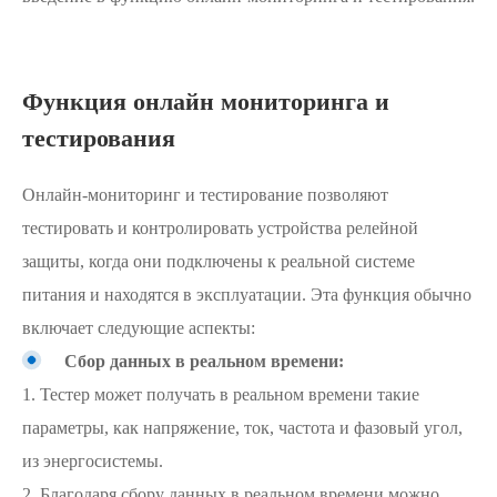
Функция онлайн мониторинга и
тестирования
Онлайн-мониторинг и тестирование позволяют
тестировать и контролировать устройства релейной
защиты, когда они подключены к реальной системе
питания и находятся в эксплуатации. Эта функция обычно
включает следующие аспекты:
Сбор данных в реальном времени:
1. Тестер может получать в реальном времени такие
параметры, как напряжение, ток, частота и фазовый угол,
из энергосистемы.
2. Благодаря сбору данных в реальном времени можно