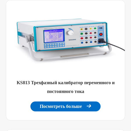
KS813 Трехфазный калибратор переменного и
постоянного тока
Посмотреть больше
