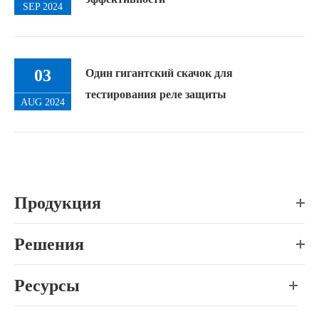
SEP 2024
03
Один гигантский скачок для
тестирования реле защиты
AUG 2024
Продукция
Решения
Ресурсы