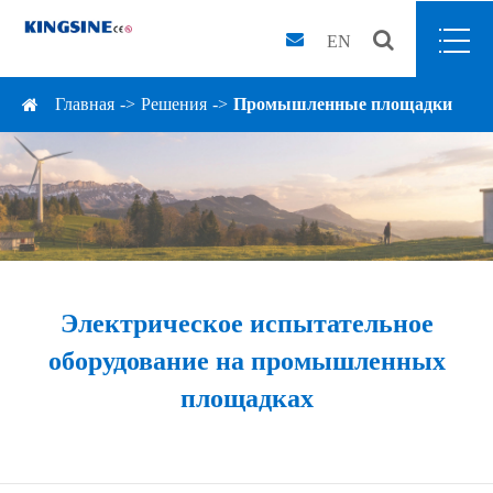
EN
Главная
Решения
Промышленные площадки
Электрическое испытательное
оборудование на промышленных
площадках