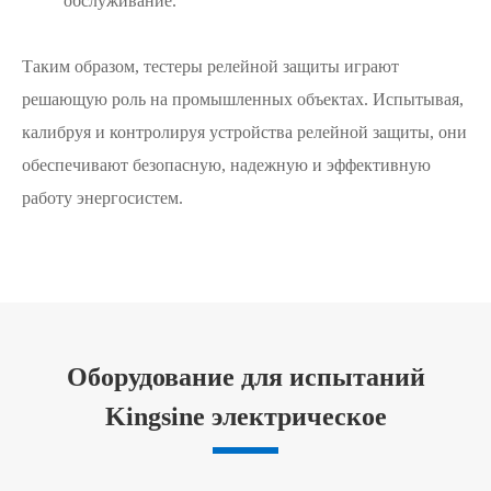
обслуживание.
Таким образом, тестеры релейной защиты играют
решающую роль на промышленных объектах. Испытывая,
калибруя и контролируя устройства релейной защиты, они
обеспечивают безопасную, надежную и эффективную
работу энергосистем.
Оборудование для испытаний
Kingsine электрическое