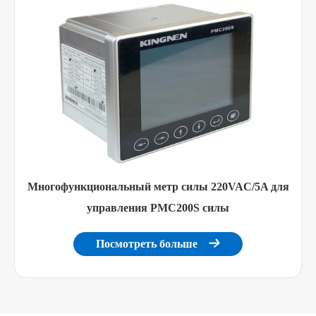
Многофункциональный метр силы 220VAC/5A для
управления PMC200S силы
Посмотреть больше
