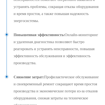
устранять проблемы, сокращая отказы оборудования
и время простоя, а также повышая надежность
энергосистемы.
Повышенная эффективность:
Онлайн-мониторинг
и удаленная диагностика позволяют быстро
реагировать и устранять неисправности, повышая
эффективность обслуживания и эффективность
производства.
Снижение затрат:
Профилактическое обслуживание
и своевременный ремонт сокращают время простоя
производства и экономические потери из-за отказов
оборудования, снижая затраты на техническое