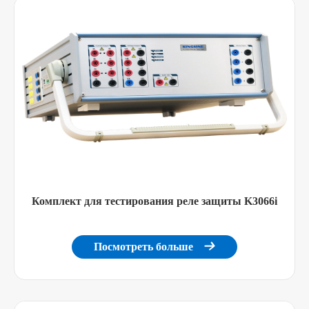
Комплект для тестирования реле защиты K3066i
Посмотреть больше
