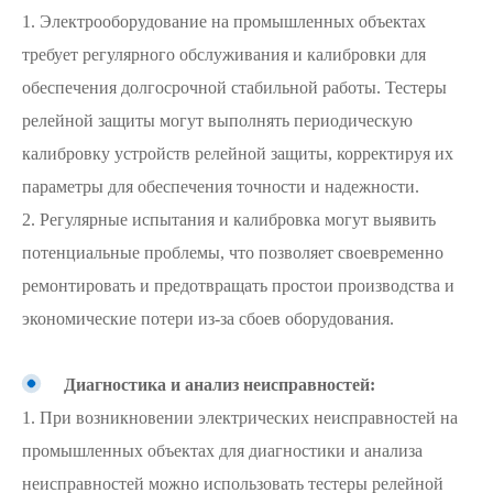
1. Электрооборудование на промышленных объектах
требует регулярного обслуживания и калибровки для
обеспечения долгосрочной стабильной работы. Тестеры
релейной защиты могут выполнять периодическую
калибровку устройств релейной защиты, корректируя их
параметры для обеспечения точности и надежности.
2. Регулярные испытания и калибровка могут выявить
потенциальные проблемы, что позволяет своевременно
ремонтировать и предотвращать простои производства и
экономические потери из-за сбоев оборудования.
Диагностика и анализ неисправностей:
1. При возникновении электрических неисправностей на
промышленных объектах для диагностики и анализа
неисправностей можно использовать тестеры релейной