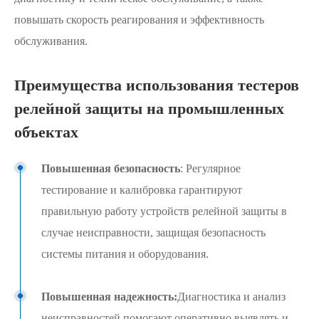
повышать скорость реагирования и эффективность
обслуживания.
Преимущества использования тестеров
релейной защиты на промышленных
объектах
Повышенная безопасность
: Регулярное
тестирование и калибровка гарантируют
правильную работу устройств релейной защиты в
случае неисправности, защищая безопасность
системы питания и оборудования.
Повышенная надежность:
Диагностика и анализ
неисправностей помогают оперативно выявлять и