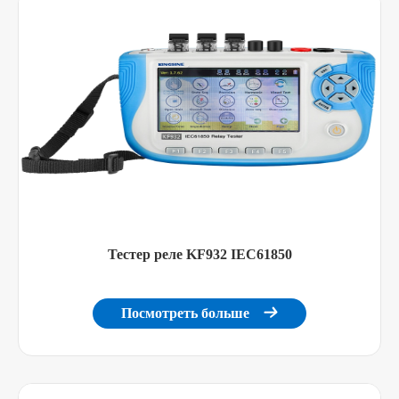
Тестер реле KF932 IEC61850
Посмотреть больше
