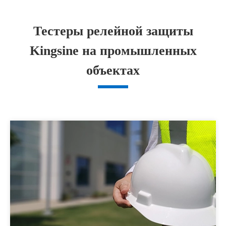
Тестеры релейной защиты
Kingsine на промышленных
объектах