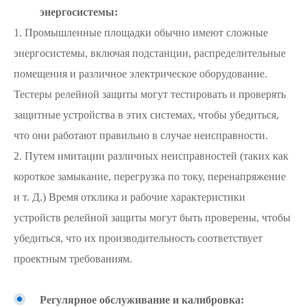
энергосистемы:
1. Промышленные площадки обычно имеют сложные
энергосистемы, включая подстанции, распределительные
помещения и различное электрическое оборудование.
Тестеры релейной защиты могут тестировать и проверять
защитные устройства в этих системах, чтобы убедиться,
что они работают правильно в случае неисправности.
2. Путем имитации различных неисправностей (таких как
короткое замыкание, перегрузка по току, перенапряжение
и т. Д.) Время отклика и рабочие характеристики
устройств релейной защиты могут быть проверены, чтобы
убедиться, что их производительность соответствует
проектным требованиям.
Регулярное обслуживание и калибровка: