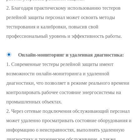
2. Благодаря практическому использованию тестеров
релейной защиты персонал может освоить методы
тестирования и калибровки, повысив свой
профессиональный уровень и эффективность работы.
Онлайн-мониторинг и удаленная диагностика:
1. Современные тестеры релейной защиты имеют
возможности онлайн-мониторинга и удаленной
диагностики, что позволяет в режиме реального времени
контролировать рабочее состояние энергосистемы на
промышленных объектах.
2. Через сетевые подключения обслуживающий персонал
может удаленно просматривать состояние оборудования и
информацию о неисправностях, выполнять удаленную
диагностику и техническое обслуживание, а также