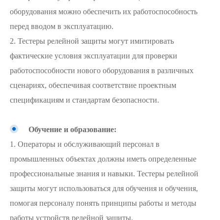
оборудования можно обеспечить их работоспособность
перед вводом в эксплуатацию.
2. Тестеры релейной защиты могут имитировать
фактические условия эксплуатации для проверки
работоспособности нового оборудования в различных
сценариях, обеспечивая соответствие проектным
спецификациям и стандартам безопасности.
Обучение и образование:
1. Операторы и обслуживающий персонал в
промышленных объектах должны иметь определенные
профессиональные знания и навыки. Тестеры релейной
защиты могут использоваться для обучения и обучения,
помогая персоналу понять принципы работы и методы
работы устройств релейной защиты.