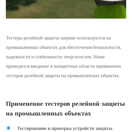
Тестеры релейной защиты широко используются на
промышленных объектах для обеспечения безопасности,
надежности и стабильности энергосистем. Ниже
приводится введение в конкретные области применения
тестеров релейной защиты на промышленных объектах.
Применение тестеров релейной защиты
на промышленных объектах
Тестирование и проверка устройств защиты