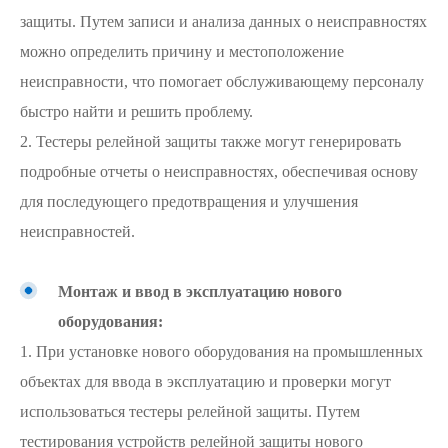
защиты. Путем записи и анализа данных о неисправностях
можно определить причину и местоположение
неисправности, что помогает обслуживающему персоналу
быстро найти и решить проблему.
2. Тестеры релейной защиты также могут генерировать
подробные отчеты о неисправностях, обеспечивая основу
для последующего предотвращения и улучшения
неисправностей.
Монтаж и ввод в эксплуатацию нового
оборудования:
1. При установке нового оборудования на промышленных
объектах для ввода в эксплуатацию и проверки могут
использоваться тестеры релейной защиты. Путем
тестирования устройств релейной защиты нового