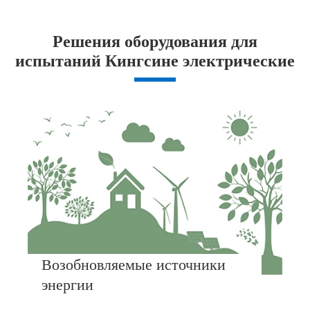
Решения оборудования для
испытаний Кингсине электрические
Возобновляемые источники
энергии