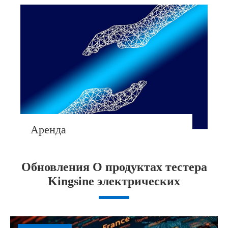
Аренда
Обновления О продуктах тестера
Kingsine электрических